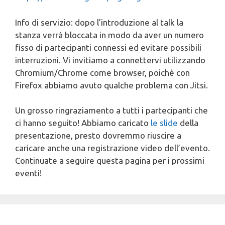
Info di servizio: dopo l’introduzione al talk la
stanza verrà bloccata in modo da aver un numero
fisso di partecipanti connessi ed evitare possibili
interruzioni. Vi invitiamo a connettervi utilizzando
Chromium/Chrome come browser, poichè con
Firefox abbiamo avuto qualche problema con Jitsi.
Un grosso ringraziamento a tutti i partecipanti che
ci hanno seguito! Abbiamo caricato
le slide
della
presentazione, presto dovremmo riuscire a
caricare anche una registrazione video dell’evento.
Continuate a seguire questa pagina per i prossimi
eventi!