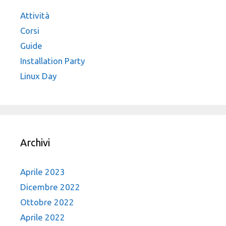
Attività
Corsi
Guide
Installation Party
Linux Day
Archivi
Aprile 2023
Dicembre 2022
Ottobre 2022
Aprile 2022