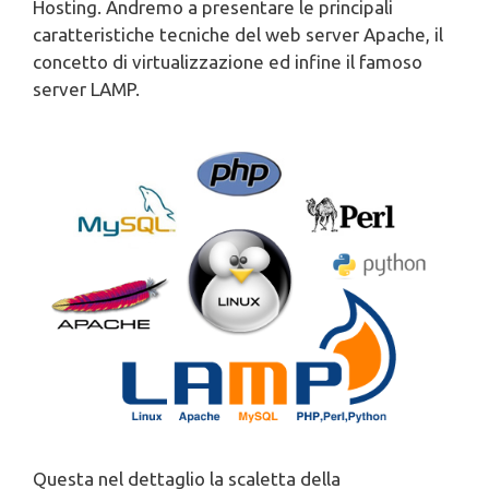
Hosting. Andremo a presentare le principali
caratteristiche tecniche del web server Apache, il
concetto di virtualizzazione ed infine il famoso
server LAMP.
Questa nel dettaglio la scaletta della