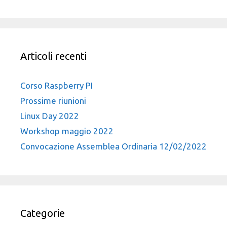
Articoli recenti
Corso Raspberry PI
Prossime riunioni
Linux Day 2022
Workshop maggio 2022
Convocazione Assemblea Ordinaria 12/02/2022
Categorie