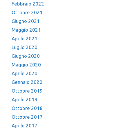
Febbraio 2022
Ottobre 2021
Giugno 2021
Maggio 2021
Aprile 2021
Luglio 2020
Giugno 2020
Maggio 2020
Aprile 2020
Gennaio 2020
Ottobre 2019
Aprile 2019
Ottobre 2018
Ottobre 2017
Aprile 2017