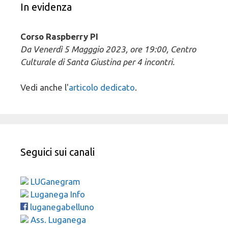
In evidenza
Corso Raspberry PI
Da Venerdì 5 Magggio 2023, ore 19:00, Centro
Culturale di Santa Giustina per 4 incontri.
Vedi anche l'
articolo dedicato
.
Seguici sui canali
LUGanegram
Luganega Info
luganegabelluno
Ass. Luganega