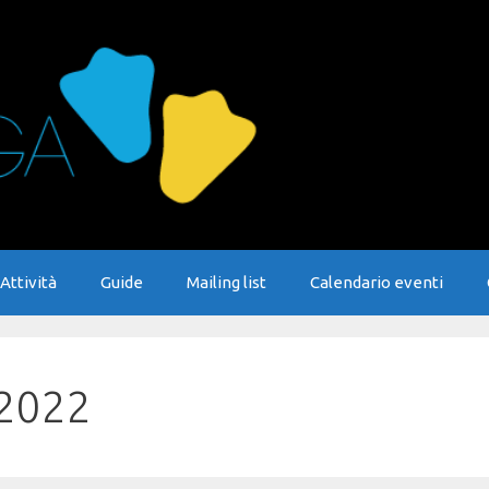
Attività
Guide
Mailing list
Calendario eventi
 2022