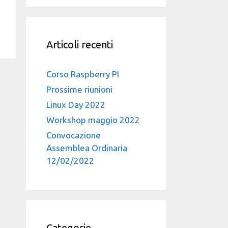
Articoli recenti
Corso Raspberry PI
Prossime riunioni
Linux Day 2022
Workshop maggio 2022
Convocazione
Assemblea Ordinaria
12/02/2022
Categorie